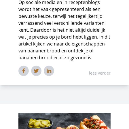
Op sociale media en in receptenblogs
wordt het vaak gepresenteerd als een
bewuste keuze, terwijl het tegelijkertijd
verrassend veel verschillende varianten
kent. Daardoor is het niet altijd duidelijk
wat je precies op je bord hebt liggen. In dit
artikel kijken we naar de eigenschappen
van bananenbrood en ontdek je of
bananen brood echt zo gezond is.
lees verder