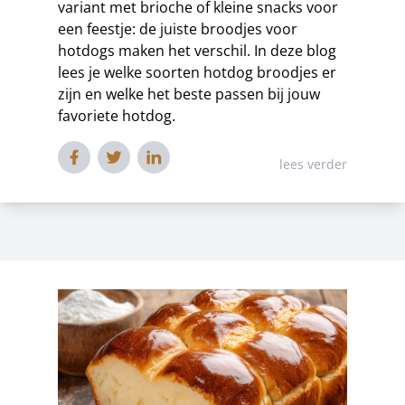
variant met brioche of kleine snacks voor
een feestje: de juiste broodjes voor
hotdogs maken het verschil. In deze blog
lees je welke soorten hotdog broodjes er
zijn en welke het beste passen bij jouw
favoriete hotdog.
lees verder