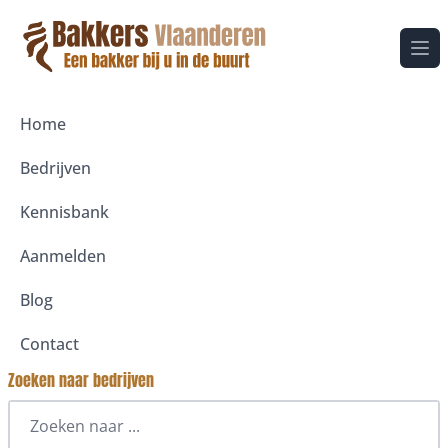
Ope
Home
Bedrijven
Kennisbank
Aanmelden
Blog
Contact
Zoeken naar bedrijven