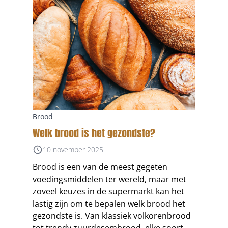
Brood
Welk brood is het gezondste?
10 november 2025
Brood is een van de meest gegeten
voedingsmiddelen ter wereld, maar met
zoveel keuzes in de supermarkt kan het
lastig zijn om te bepalen welk brood het
gezondste is. Van klassiek volkorenbrood