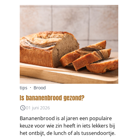
·
tips
Brood
Is bananenbrood gezond?
01 juni 2026
Bananenbrood is al jaren een populaire
keuze voor wie zin heeft in iets lekkers bij
het ontbijt, de lunch of als tussendoortje.