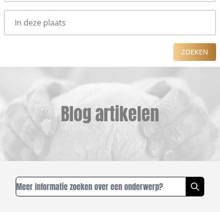
ZOEKEN
Blog artikelen