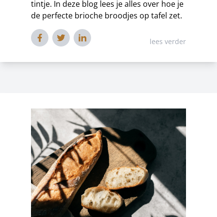
tintje. In deze blog lees je alles over hoe je
de perfecte brioche broodjes op tafel zet.
lees verder