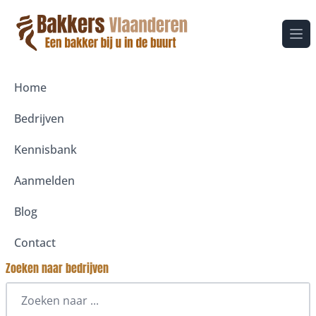
Ope
Home
Bedrijven
Kennisbank
Aanmelden
Blog
Contact
Zoeken naar bedrijven