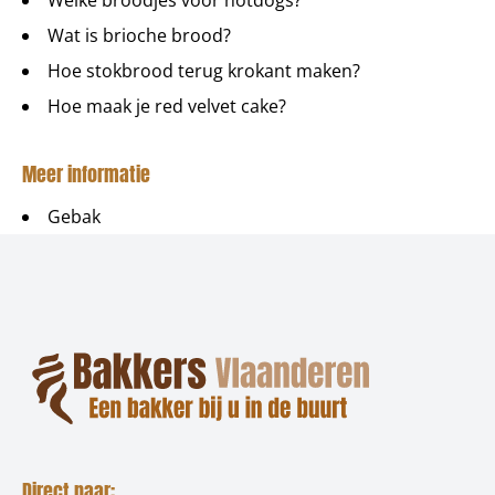
Welke broodjes voor hotdogs?
Wat is brioche brood?
Hoe stokbrood terug krokant maken?
Hoe maak je red velvet cake?
Meer informatie
Gebak
Direct naar: