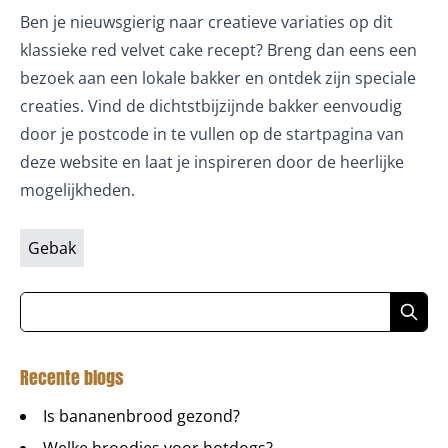
Ben je nieuwsgierig naar creatieve variaties op dit
klassieke red velvet cake recept? Breng dan eens een
bezoek aan een lokale bakker en ontdek zijn speciale
creaties. Vind de dichtstbijzijnde bakker eenvoudig
door je postcode in te vullen op de startpagina van
deze website en laat je inspireren door de heerlijke
mogelijkheden.
Gebak
Recente blogs
Is bananenbrood gezond?