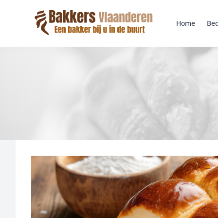
Home
Bed