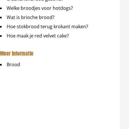
Welke broodjes voor hotdogs?
Wat is brioche brood?
Hoe stokbrood terug krokant maken?
Hoe maak je red velvet cake?
Meer informatie
Brood