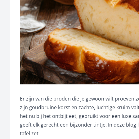
Er zijn van die broden die je gewoon wilt proeven z
zijn goudbruine korst en zachte, luchtige kruim va
het nu bij het ontbijt eet, gebruikt voor een luxe 
geeft elk gerecht een bijzonder tintje. In deze blog
tafel zet.