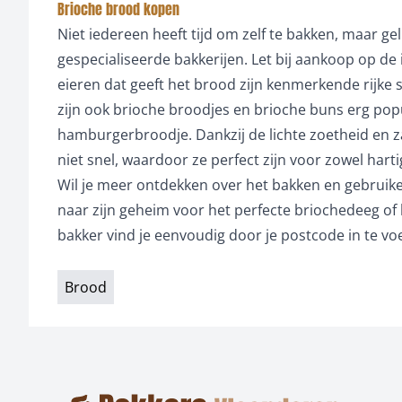
Brioche brood kopen
Niet iedereen heeft tijd om zelf te bakken, maar g
gespecialiseerde bakkerijen. Let bij aankoop op de
eieren dat geeft het brood zijn kenmerkende rijke 
zijn ook brioche broodjes en brioche buns erg popula
hamburgerbroodje. Dankzij de lichte zoetheid en z
niet snel, waardoor ze perfect zijn voor zowel hart
Wil je meer ontdekken over het bakken en gebruike
naar zijn geheim voor het perfecte briochedeeg of 
bakker vind je eenvoudig door je postcode in te vo
Brood