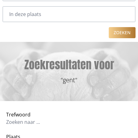
ZOEKEN
Zoekresultaten voor
"gent"
Trefwoord
Plaats