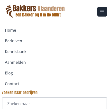
Ope
Home
Bedrijven
Kennisbank
Aanmelden
Blog
Contact
Zoeken naar bedrijven