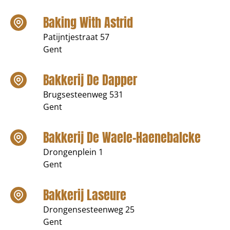
Baking With Astrid
Patijntjestraat 57
Gent
Bakkerij De Dapper
Brugsesteenweg 531
Gent
Bakkerij De Waele-Haenebalcke
Drongenplein 1
Gent
Bakkerij Laseure
Drongensesteenweg 25
Gent