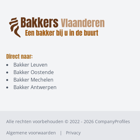
Direct naar:
Bakker Leuven
Bakker Oostende
Bakker Mechelen
Bakker Antwerpen
Alle rechten voorbehouden © 2022 - 2026
CompanyProfiles
Algemene voorwaarden
|
Privacy