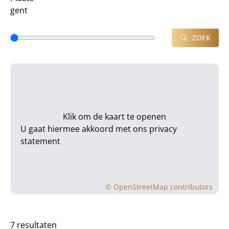
ZOEK
Klik om de kaart te openen
U gaat hiermee akkoord met ons
privacy
statement
©
OpenStreetMap
contributors
7 resultaten