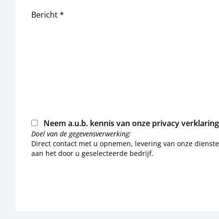
Bericht *
Neem a.u.b. kennis van onze
privacy verklaring
Doel van de gegevensverwerking:
Direct contact met u opnemen, levering van onze dienst
aan het door u geselecteerde bedrijf.