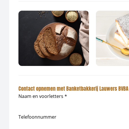
Contact opnemen met Banketbakkerij Lauwers BVBA
Naam en voorletters *
Telefoonnummer