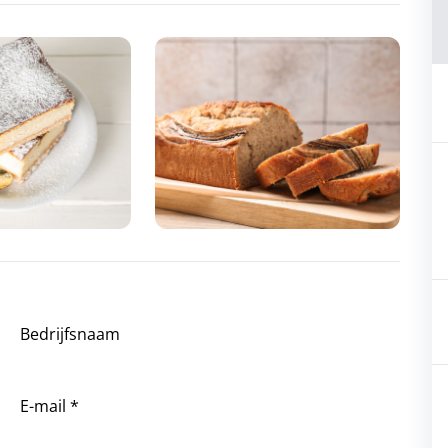
Bedrijfsnaam
E-mail *