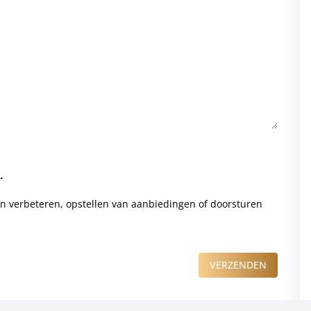
.
en verbeteren, opstellen van aanbiedingen of doorsturen
VERZENDEN