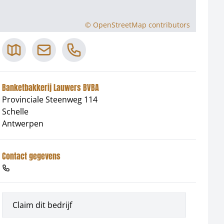
©
OpenStreetMap
contributors
Banketbakkerij Lauwers BVBA
Provinciale Steenweg 114
Schelle
Antwerpen
Contact gegevens
Claim dit bedrijf