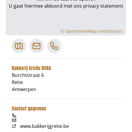
U gaat hiermee akkoord met ons
privacy statement
©
OpenStreetMap
contributors
Bakkerij Gretie BVBA
Burchtstraat 6
Retie
Antwerpen
Contact gegevens
www.bakkerijgretie.be