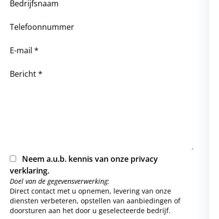
Bedrijfsnaam
Telefoonnummer
E-mail *
Bericht *
Neem a.u.b. kennis van onze
privacy
verklaring
.
Doel van de gegevensverwerking:
Direct contact met u opnemen, levering van onze
diensten verbeteren, opstellen van aanbiedingen of
doorsturen aan het door u geselecteerde bedrijf.