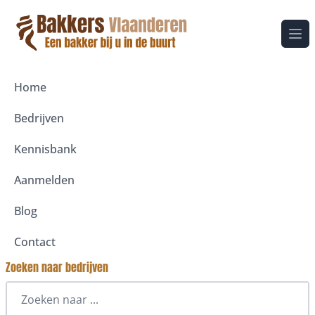
Ope
Home
Bedrijven
Kennisbank
Aanmelden
Blog
Contact
Zoeken naar bedrijven