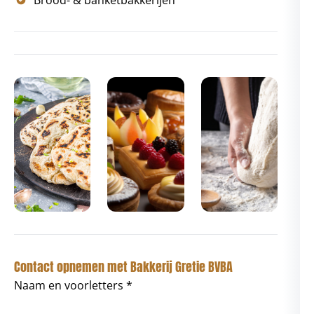
Brood- & banketbakkerijen
Contact opnemen met Bakkerij Gretie BVBA
Naam en voorletters *