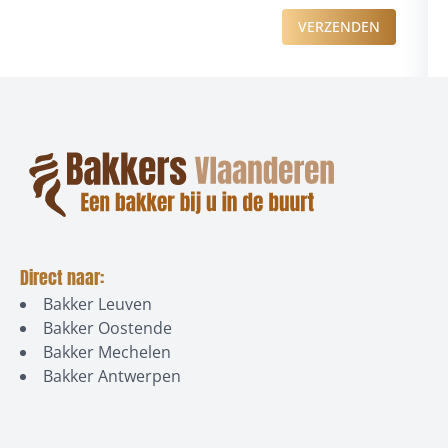
VERZENDEN
Direct naar:
Bakker Leuven
Bakker Oostende
Bakker Mechelen
Bakker Antwerpen