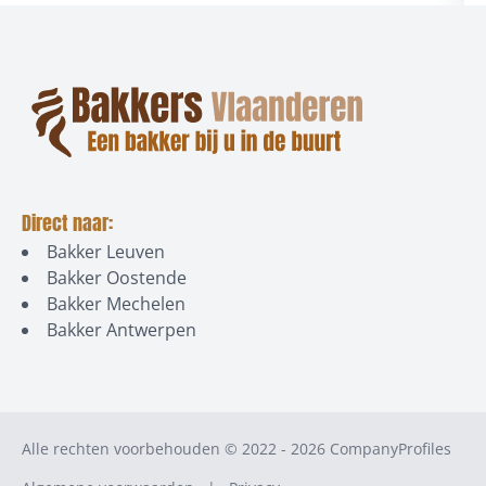
Direct naar:
Bakker Leuven
Bakker Oostende
Bakker Mechelen
Bakker Antwerpen
Alle rechten voorbehouden © 2022 - 2026
CompanyProfiles