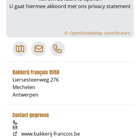
U gaat hiermee akkoord met ons
privacy statement
©
OpenStreetMap
contributors
Bakkerij François BVBA
Liersesteenweg 276
Mechelen
Antwerpen
Contact gegevens
www.bakkerij-francois.be