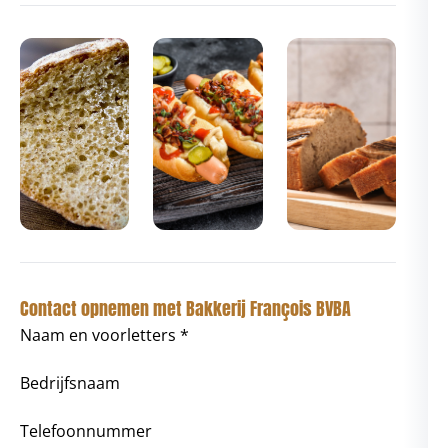
Contact opnemen met Bakkerij François BVBA
Naam en voorletters *
Bedrijfsnaam
Telefoonnummer