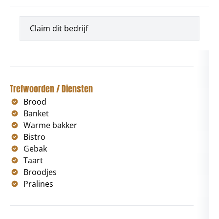
Claim dit bedrijf
Trefwoorden / Diensten
Brood
Banket
Warme bakker
Bistro
Gebak
Taart
Broodjes
Pralines