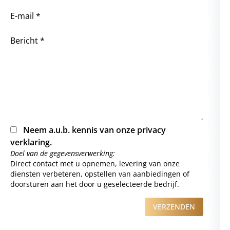
E-mail *
Bericht *
Neem a.u.b. kennis van onze
privacy
verklaring
.
Doel van de gegevensverwerking:
Direct contact met u opnemen, levering van onze
diensten verbeteren, opstellen van aanbiedingen of
doorsturen aan het door u geselecteerde bedrijf.
VERZENDEN