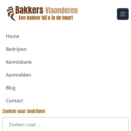
Ope
Home
Bedrijven
Kennisbank
Aanmelden
Blog
Contact
Zoeken naar bedrijven