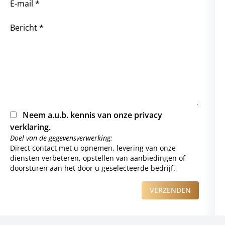
E-mail *
Bericht *
Neem a.u.b. kennis van onze
privacy
verklaring
.
Doel van de gegevensverwerking:
Direct contact met u opnemen, levering van onze
diensten verbeteren, opstellen van aanbiedingen of
doorsturen aan het door u geselecteerde bedrijf.
VERZENDEN