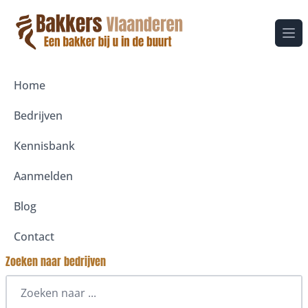
Ope
Home
Bedrijven
Kennisbank
Aanmelden
Blog
Contact
Zoeken naar bedrijven