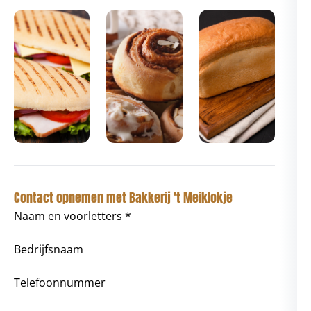
Contact opnemen met Bakkerij 't Meiklokje
Naam en voorletters *
Bedrijfsnaam
Telefoonnummer