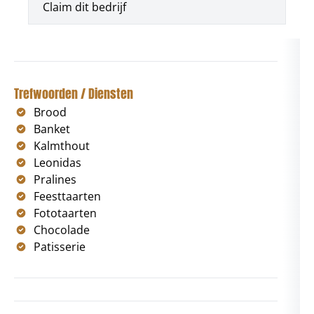
Claim dit bedrijf
Trefwoorden / Diensten
Brood
Banket
Kalmthout
Leonidas
Pralines
Feesttaarten
Fototaarten
Chocolade
Patisserie