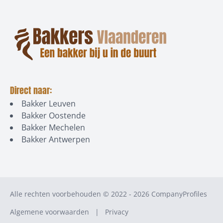
Direct naar:
Bakker Leuven
Bakker Oostende
Bakker Mechelen
Bakker Antwerpen
Alle rechten voorbehouden © 2022 - 2026
CompanyProfiles
Algemene voorwaarden
|
Privacy