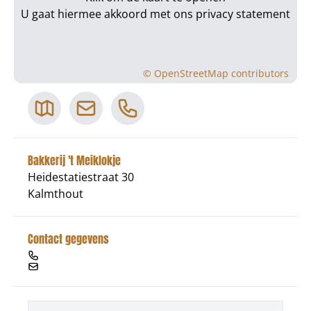
U gaat hiermee akkoord met ons
privacy statement
©
OpenStreetMap
contributors
Bakkerij 't Meiklokje
Heidestatiestraat 30
Kalmthout
Contact gegevens